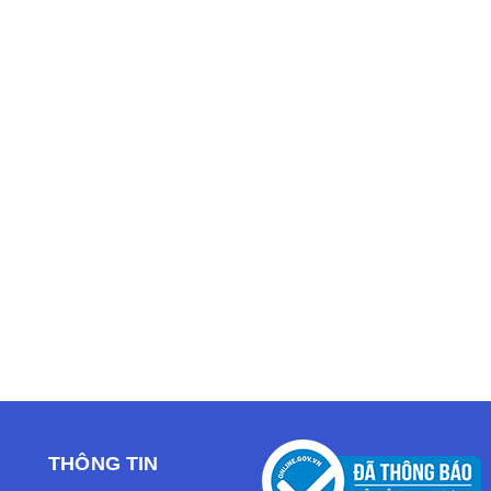
THÔNG TIN