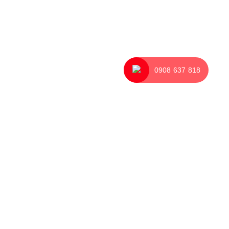
0908 637 818