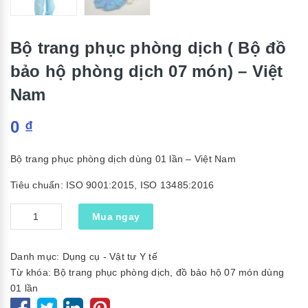
Bộ trang phục phòng dịch ( Bộ đồ
bảo hộ phòng dịch 07 món) – Việt
Nam
0
₫
Bộ trang phục phòng dịch dùng 01 lần – Việt Nam
Tiêu chuẩn: ISO 9001:2015, ISO 13485:2016
Số
Mua ngay
lượng
Danh mục:
Dụng cụ - Vật tư Y tế
Từ khóa:
Bộ trang phục phòng dịch
,
đồ bảo hộ 07 món dùng
01 lần