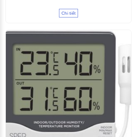
Chi tiết