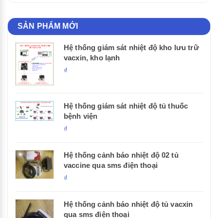
SẢN PHẨM MỚI
Hệ thống giám sát nhiệt độ kho lưu trữ
vacxin, kho lạnh
₫
Hệ thống giám sát nhiệt độ tủ thuốc
bệnh viện
₫
Hệ thống cảnh báo nhiệt độ 02 tủ
vaccine qua sms điện thoại
₫
Hệ thống cảnh báo nhiệt độ tủ vacxin
qua sms điện thoại