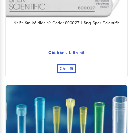
Nhiệt ẩm kế điện tử Code: 800027 Hãng Sper Scientific
Giá bán : Liên hệ
Chi tiết