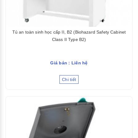
Tủ an toàn sinh học cấp II, B2 (Biohazard Safety Cabinet
Class II Type B2)
Giá bán : Liên hệ
Chi tiết