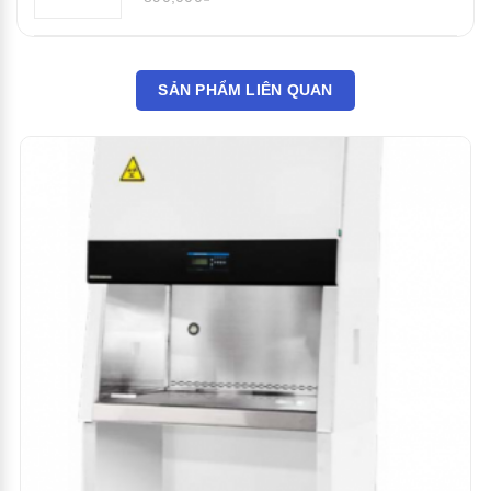
SẢN PHẨM LIÊN QUAN