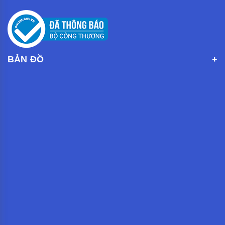
BẢN ĐỒ