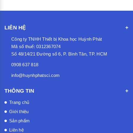
LIÊN HỆ
Công ty TNHH Thiết bị Khoa học Huỳnh Phát
Mã số thuế: 0312367074
Số 48/14/21 Đường số 6, P. Bình Tân, TP. HCM
0908 637 818
info@huynhphatsci.com
THÔNG TIN
Trang chủ
Giới thiệu
Sản phẩm
Liên hệ