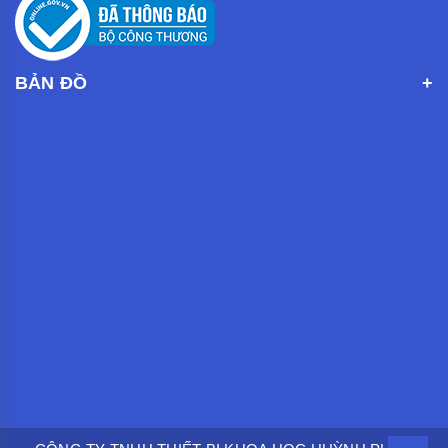
BẢN ĐỒ