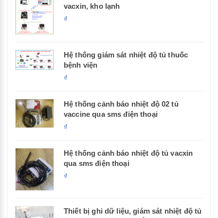
vacxin, kho lạnh
₫
Hệ thống giám sát nhiệt độ tủ thuốc
bệnh viện
₫
Hệ thống cảnh báo nhiệt độ 02 tủ
vaccine qua sms điện thoại
₫
Hệ thống cảnh báo nhiệt độ tủ vacxin
qua sms điện thoại
₫
Thiết bị ghi dữ liệu, giám sát nhiệt độ tủ