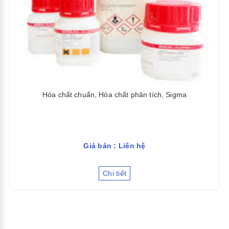
Hóa chất chuẩn, Hóa chất phân tích, Sigma
Giá bán : Liên hệ
Chi tiết