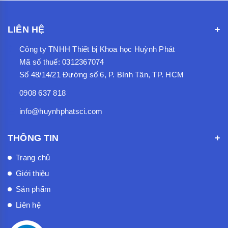
LIÊN HỆ
Công ty TNHH Thiết bị Khoa học Huỳnh Phát
Mã số thuế: 0312367074
Số 48/14/21 Đường số 6, P. Bình Tân, TP. HCM
0908 637 818
info@huynhphatsci.com
THÔNG TIN
Trang chủ
Giới thiệu
Sản phẩm
Liên hệ