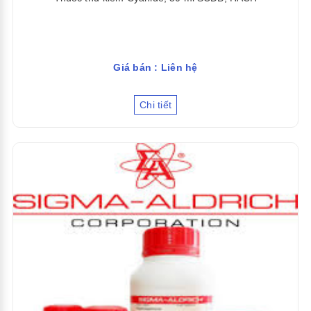
Giá bán : Liên hệ
Chi tiết