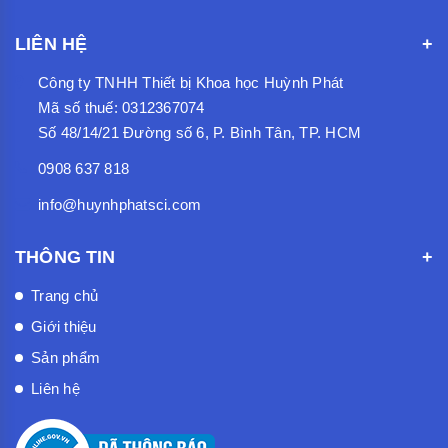
LIÊN HỆ
Công ty TNHH Thiết bị Khoa học Huỳnh Phát
Mã số thuế: 0312367074
Số 48/14/21 Đường số 6, P. Bình Tân, TP. HCM
0908 637 818
info@huynhphatsci.com
THÔNG TIN
Trang chủ
Giới thiệu
Sản phẩm
Liên hệ