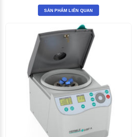
SẢN PHẨM LIÊN QUAN