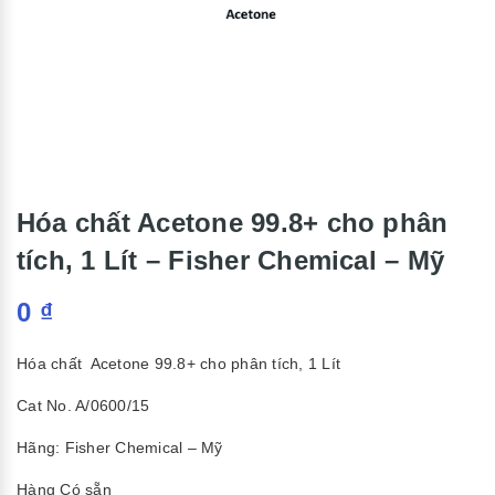
Hóa chất Acetone 99.8+ cho phân
tích, 1 Lít – Fisher Chemical – Mỹ
0
₫
Hóa chất Acetone 99.8+ cho phân tích, 1 Lít
Cat No. A/0600/15
Hãng: Fisher Chemical – Mỹ
Hàng Có sẵn