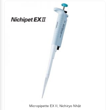
Micropipette EX II, Nichiryo Nhật