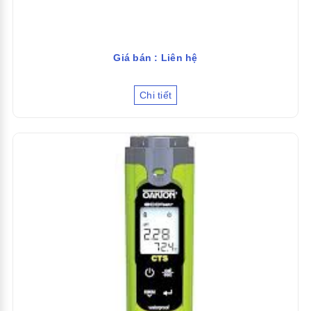
Giá bán : Liên hệ
Chi tiết