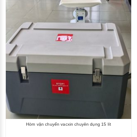
Hòm vận chuyển vacxin chuyên dụng 15 lít