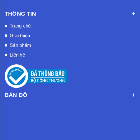
THÔNG TIN
Trang chủ
Giới thiệu
Sản phẩm
Liên hệ
BẢN ĐỒ