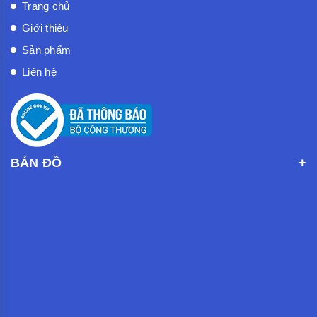
Trang chủ
Giới thiệu
Sản phẩm
Liên hệ
BẢN ĐỒ