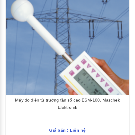
Máy đo điện từ trường tần số cao ESM-100, Maschek
Elektronik
Giá bán : Liên hệ