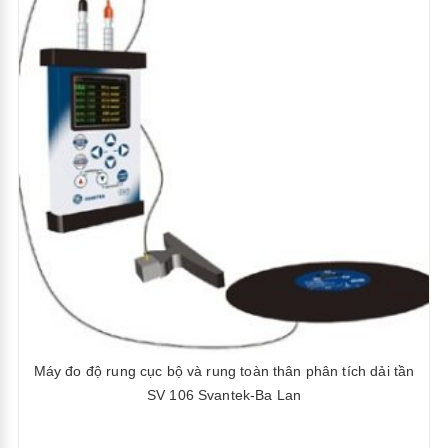
Máy đo độ rung cục bộ và rung toàn thân phân tích dải tần
SV 106 Svantek-Ba Lan