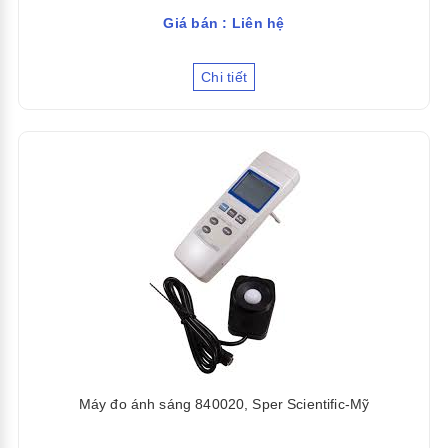
Giá bán : Liên hệ
Chi tiết
Máy đo ánh sáng 840020, Sper Scientific-Mỹ