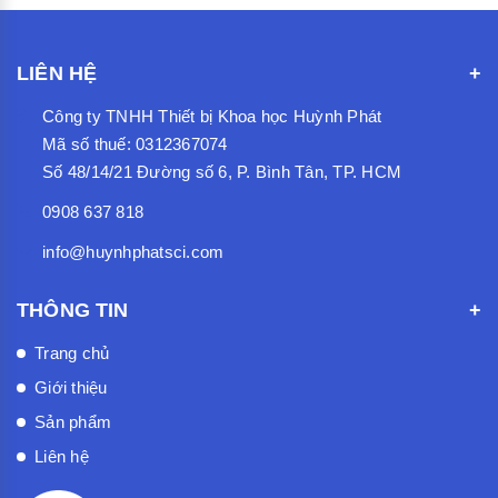
LIÊN HỆ
Công ty TNHH Thiết bị Khoa học Huỳnh Phát
Mã số thuế: 0312367074
Số 48/14/21 Đường số 6, P. Bình Tân, TP. HCM
0908 637 818
info@huynhphatsci.com
THÔNG TIN
Trang chủ
Giới thiệu
Sản phẩm
Liên hệ