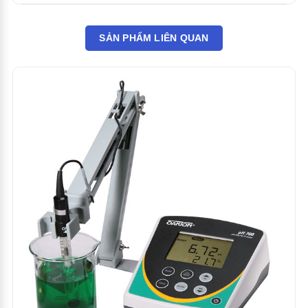
SẢN PHẨM LIÊN QUAN