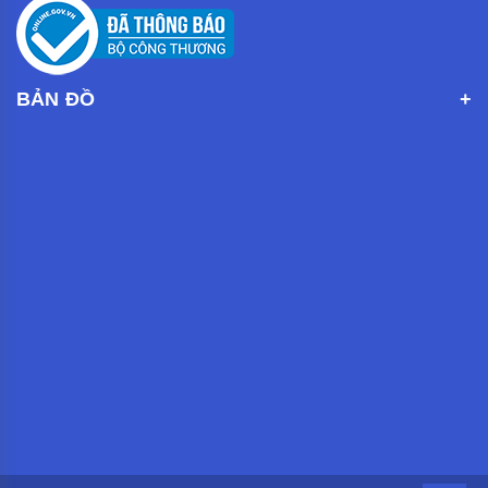
BẢN ĐỒ