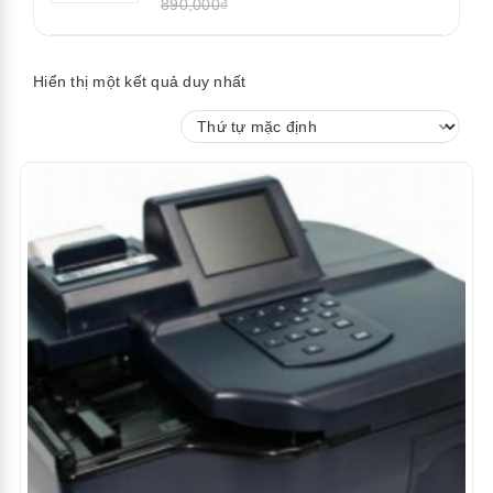
890,000₫
Hiển thị một kết quả duy nhất