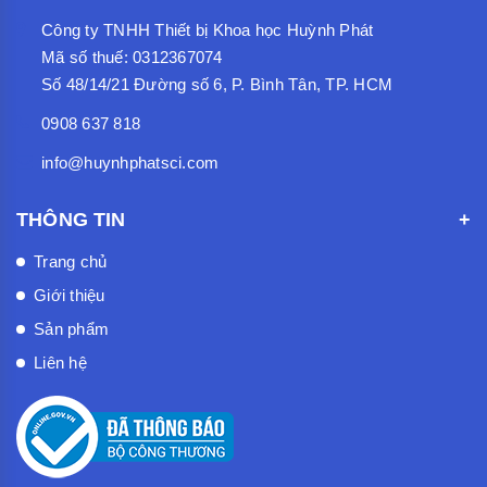
Công ty TNHH Thiết bị Khoa học Huỳnh Phát
Mã số thuế: 0312367074
Số 48/14/21 Đường số 6, P. Bình Tân, TP. HCM
0908 637 818
info@huynhphatsci.com
THÔNG TIN
Trang chủ
Giới thiệu
Sản phẩm
Liên hệ