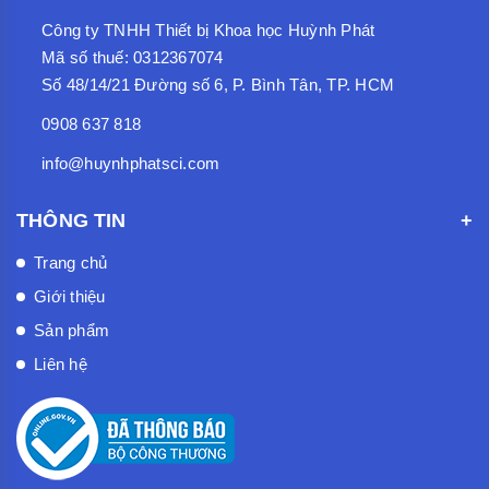
Công ty TNHH Thiết bị Khoa học Huỳnh Phát
Mã số thuế: 0312367074
Số 48/14/21 Đường số 6, P. Bình Tân, TP. HCM
0908 637 818
info@huynhphatsci.com
THÔNG TIN
Trang chủ
Giới thiệu
Sản phẩm
Liên hệ