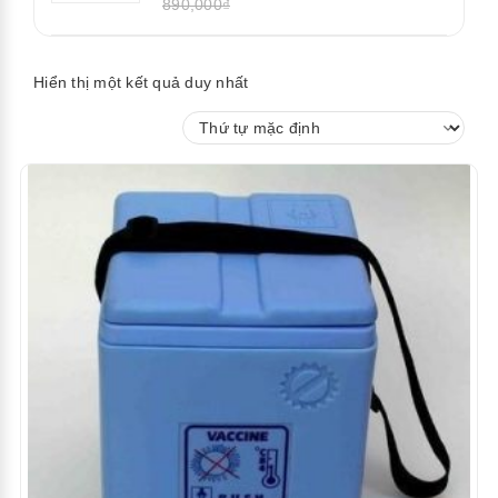
890,000₫
Hiển thị một kết quả duy nhất