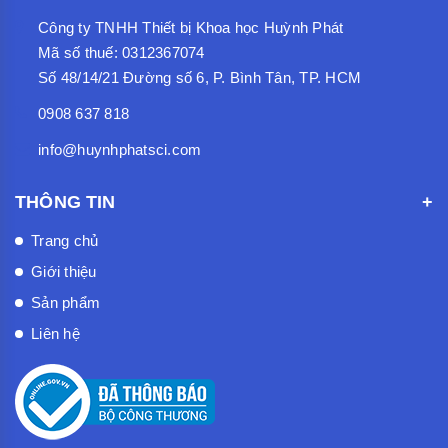
Công ty TNHH Thiết bị Khoa học Huỳnh Phát
Mã số thuế: 0312367074
Số 48/14/21 Đường số 6, P. Bình Tân, TP. HCM
0908 637 818
info@huynhphatsci.com
THÔNG TIN
Trang chủ
Giới thiệu
Sản phẩm
Liên hệ