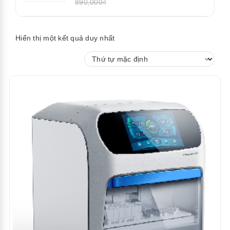
890,000₫
Hiển thị một kết quả duy nhất