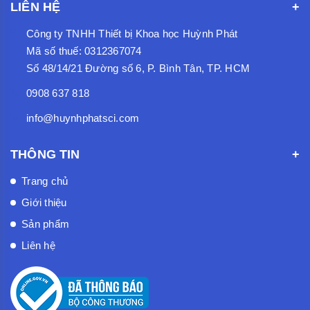
LIÊN HỆ
Công ty TNHH Thiết bị Khoa học Huỳnh Phát
Mã số thuế: 0312367074
Số 48/14/21 Đường số 6, P. Bình Tân, TP. HCM
0908 637 818
info@huynhphatsci.com
THÔNG TIN
Trang chủ
Giới thiệu
Sản phẩm
Liên hệ