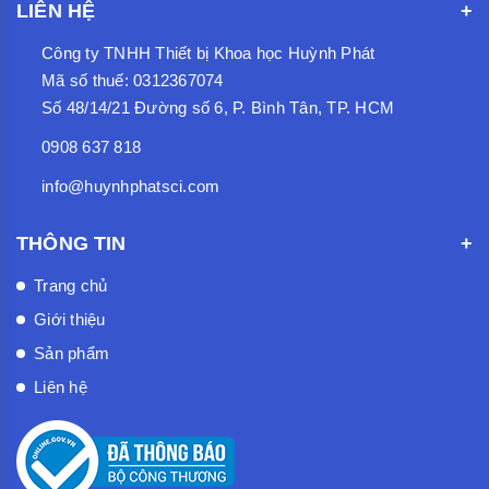
LIÊN HỆ
Công ty TNHH Thiết bị Khoa học Huỳnh Phát
Mã số thuế: 0312367074
Số 48/14/21 Đường số 6, P. Bình Tân, TP. HCM
0908 637 818
info@huynhphatsci.com
THÔNG TIN
Trang chủ
Giới thiệu
Sản phẩm
Liên hệ