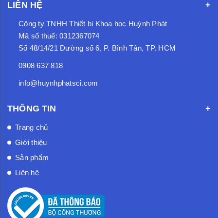
LIÊN HỆ
Công ty TNHH Thiết bị Khoa học Huỳnh Phát
Mã số thuế: 0312367074
Số 48/14/21 Đường số 6, P. Bình Tân, TP. HCM
0908 637 818
info@huynhphatsci.com
THÔNG TIN
Trang chủ
Giới thiệu
Sản phẩm
Liên hệ