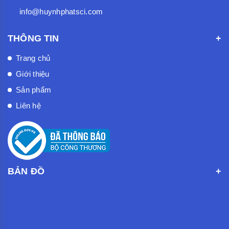
info@huynhphatsci.com
THÔNG TIN
Trang chủ
Giới thiệu
Sản phẩm
Liên hệ
BẢN ĐỒ