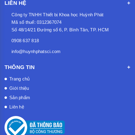
LIÊN HỆ
Công ty TNHH Thiết bị Khoa học Huỳnh Phát
Mã số thuế: 0312367074
Số 48/14/21 Đường số 6, P. Bình Tân, TP. HCM
0908 637 818
info@huynhphatsci.com
THÔNG TIN
Trang chủ
Giới thiệu
Sản phẩm
Liên hệ