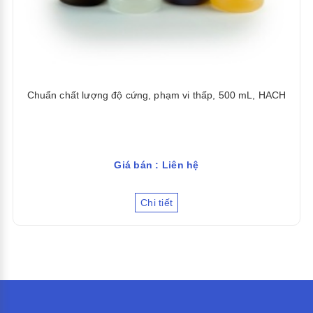
Chuẩn chất lượng độ cứng, phạm vi thấp, 500 mL, HACH
Giá bán : Liên hệ
Chi tiết