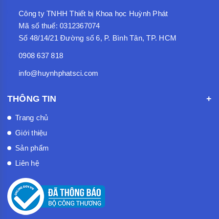
Công ty TNHH Thiết bị Khoa học Huỳnh Phát
Mã số thuế: 0312367074
Số 48/14/21 Đường số 6, P. Bình Tân, TP. HCM
0908 637 818
info@huynhphatsci.com
THÔNG TIN
Trang chủ
Giới thiệu
Sản phẩm
Liên hệ