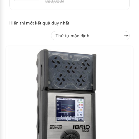
890,000₫
Hiển thị một kết quả duy nhất