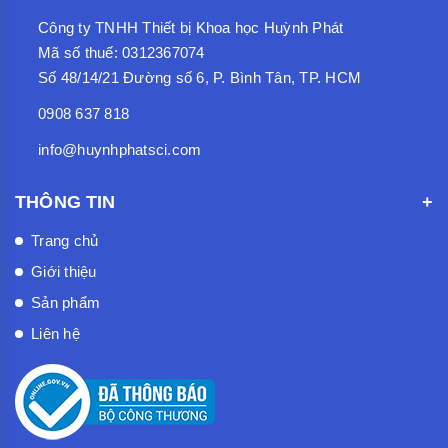
Công ty TNHH Thiết bị Khoa học Huỳnh Phát
Mã số thuế: 0312367074
Số 48/14/21 Đường số 6, P. Bình Tân, TP. HCM
0908 637 818
info@huynhphatsci.com
THÔNG TIN
Trang chủ
Giới thiệu
Sản phẩm
Liên hệ