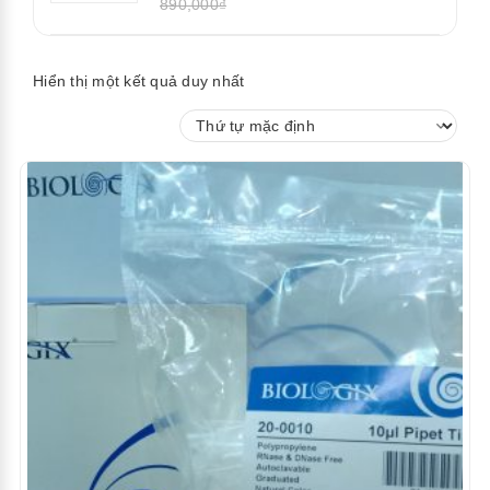
890,000₫
Hiển thị một kết quả duy nhất