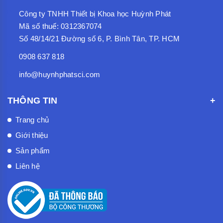
Công ty TNHH Thiết bị Khoa học Huỳnh Phát
Mã số thuế: 0312367074
Số 48/14/21 Đường số 6, P. Bình Tân, TP. HCM
0908 637 818
info@huynhphatsci.com
THÔNG TIN
Trang chủ
Giới thiệu
Sản phẩm
Liên hệ