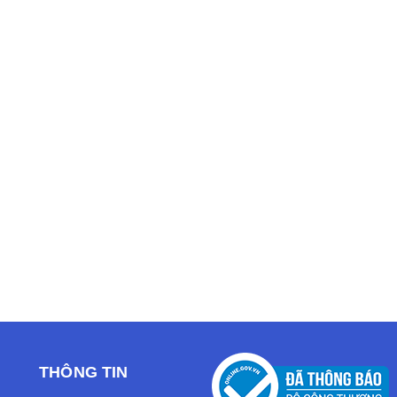
THÔNG TIN