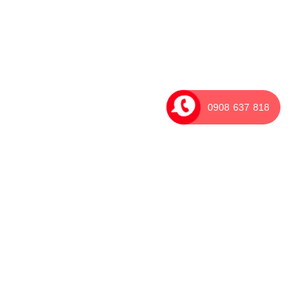
0908 637 818