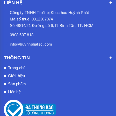
LIÊN HỆ
Công ty TNHH Thiết bị Khoa học Huỳnh Phát
Mã số thuế: 0312367074
Số 48/14/21 Đường số 6, P. Bình Tân, TP. HCM
0908 637 818
info@huynhphatsci.com
THÔNG TIN
Trang chủ
Giới thiệu
Sản phẩm
Liên hệ