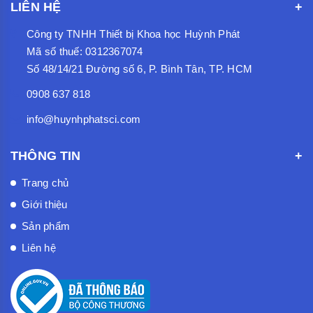
LIÊN HỆ
Công ty TNHH Thiết bị Khoa học Huỳnh Phát
Mã số thuế: 0312367074
Số 48/14/21 Đường số 6, P. Bình Tân, TP. HCM
0908 637 818
info@huynhphatsci.com
THÔNG TIN
Trang chủ
Giới thiệu
Sản phẩm
Liên hệ