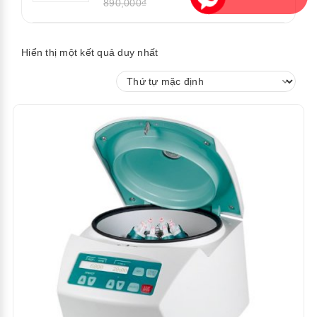
890,000₫
Hiển thị một kết quả duy nhất