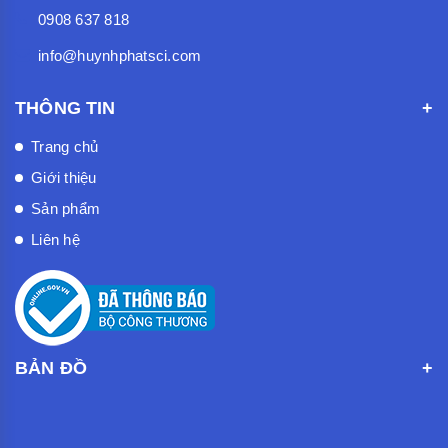
0908 637 818
info@huynhphatsci.com
THÔNG TIN
Trang chủ
Giới thiệu
Sản phẩm
Liên hệ
BẢN ĐỒ