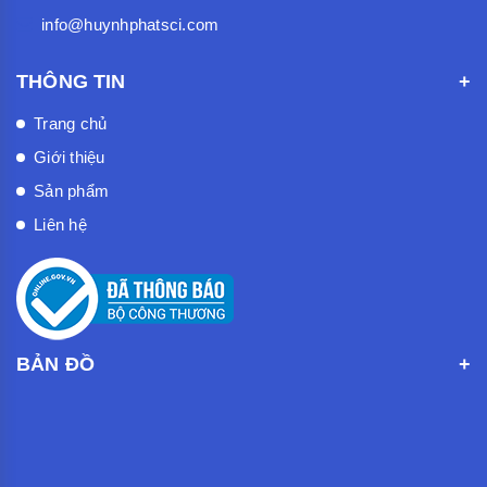
info@huynhphatsci.com
THÔNG TIN
Trang chủ
Giới thiệu
Sản phẩm
Liên hệ
BẢN ĐỒ