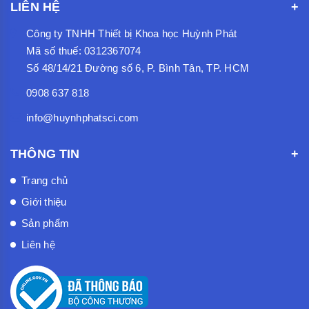
LIÊN HỆ
Công ty TNHH Thiết bị Khoa học Huỳnh Phát
Mã số thuế: 0312367074
Số 48/14/21 Đường số 6, P. Bình Tân, TP. HCM
0908 637 818
info@huynhphatsci.com
THÔNG TIN
Trang chủ
Giới thiệu
Sản phẩm
Liên hệ