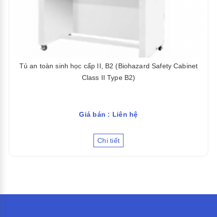
Tủ an toàn sinh học cấp II, B2 (Biohazard Safety Cabinet
Class II Type B2)
Giá bán : Liên hệ
Chi tiết