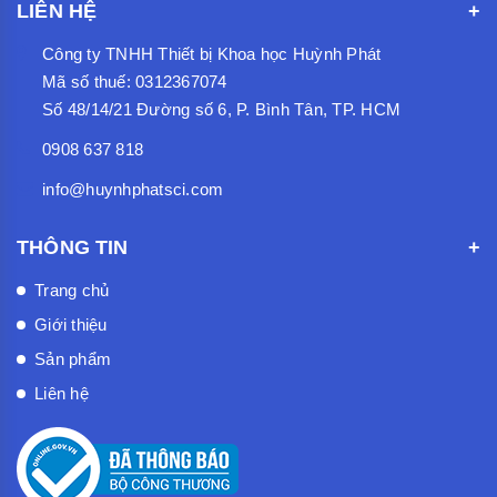
LIÊN HỆ
Công ty TNHH Thiết bị Khoa học Huỳnh Phát
Mã số thuế: 0312367074
Số 48/14/21 Đường số 6, P. Bình Tân, TP. HCM
0908 637 818
info@huynhphatsci.com
THÔNG TIN
Trang chủ
Giới thiệu
Sản phẩm
Liên hệ