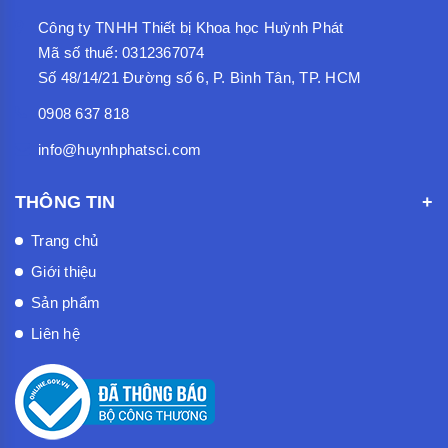
Công ty TNHH Thiết bị Khoa học Huỳnh Phát
Mã số thuế: 0312367074
Số 48/14/21 Đường số 6, P. Bình Tân, TP. HCM
0908 637 818
info@huynhphatsci.com
THÔNG TIN
Trang chủ
Giới thiệu
Sản phẩm
Liên hệ