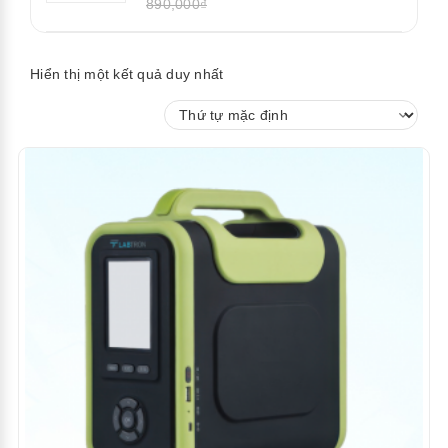
890,000₫
Hiển thị một kết quả duy nhất