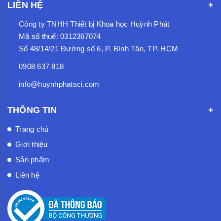
LIÊN HỆ
Công ty TNHH Thiết bị Khoa học Huỳnh Phát
Mã số thuế: 0312367074
Số 48/14/21 Đường số 6, P. Bình Tân, TP. HCM
0908 637 818
info@huynhphatsci.com
THÔNG TIN
Trang chủ
Giới thiệu
Sản phẩm
Liên hệ