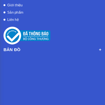
Giới thiệu
Sản phẩm
Liên hệ
BẢN ĐỒ