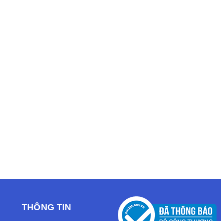
THÔNG TIN