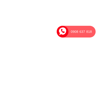
0908 637 818