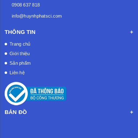
0908 637 818
info@huynhphatsci.com
THÔNG TIN
Trang chủ
Giới thiệu
Sản phẩm
Liên hệ
BẢN ĐỒ