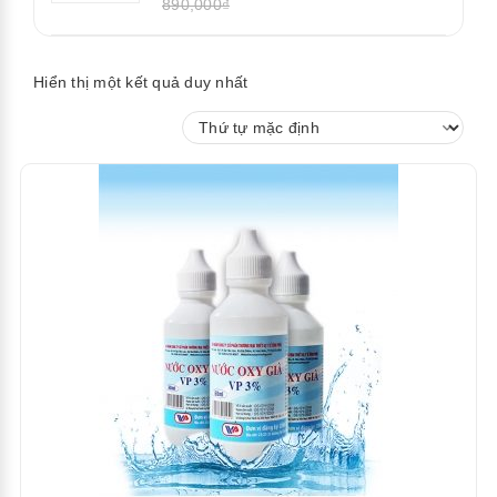
890,000₫
Hiển thị một kết quả duy nhất