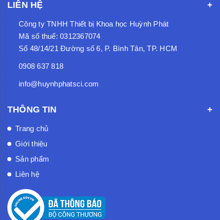
LIÊN HỆ
Công ty TNHH Thiết bị Khoa học Huỳnh Phát
Mã số thuế: 0312367074
Số 48/14/21 Đường số 6, P. Bình Tân, TP. HCM
0908 637 818
info@huynhphatsci.com
THÔNG TIN
Trang chủ
Giới thiệu
Sản phẩm
Liên hệ