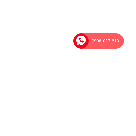
0908 637 818