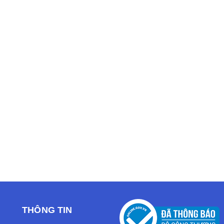
THÔNG TIN