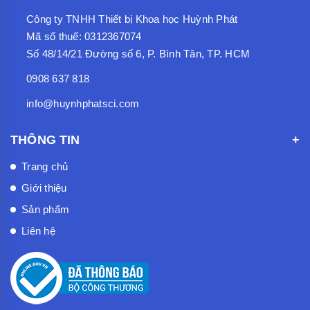
Công ty TNHH Thiết bị Khoa học Huỳnh Phát
Mã số thuế: 0312367074
Số 48/14/21 Đường số 6, P. Bình Tân, TP. HCM
0908 637 818
info@huynhphatsci.com
THÔNG TIN
Trang chủ
Giới thiệu
Sản phẩm
Liên hệ