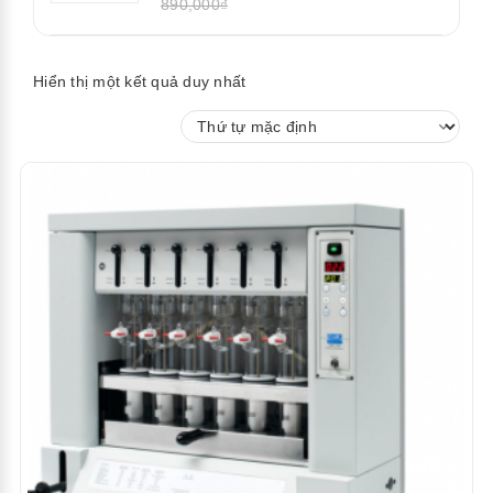
890,000₫
Hiển thị một kết quả duy nhất