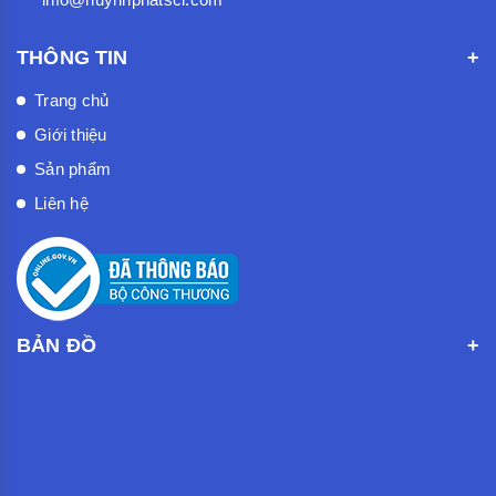
THÔNG TIN
Trang chủ
Giới thiệu
Sản phẩm
Liên hệ
BẢN ĐỒ