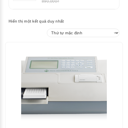
890,000₫
Hiển thị một kết quả duy nhất