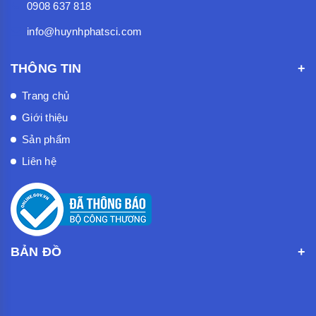
0908 637 818
info@huynhphatsci.com
THÔNG TIN
Trang chủ
Giới thiệu
Sản phẩm
Liên hệ
BẢN ĐỒ