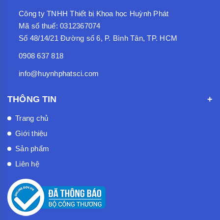
Công ty TNHH Thiết bị Khoa học Huỳnh Phát
Mã số thuế: 0312367074
Số 48/14/21 Đường số 6, P. Bình Tân, TP. HCM
0908 637 818
info@huynhphatsci.com
THÔNG TIN
Trang chủ
Giới thiệu
Sản phẩm
Liên hệ