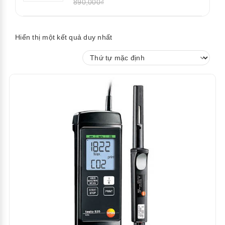
890,000₫
Hiển thị một kết quả duy nhất