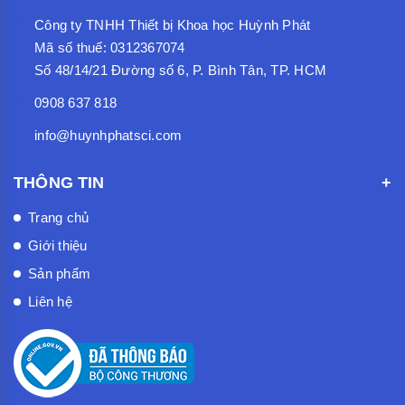
Công ty TNHH Thiết bị Khoa học Huỳnh Phát
Mã số thuế: 0312367074
Số 48/14/21 Đường số 6, P. Bình Tân, TP. HCM
0908 637 818
info@huynhphatsci.com
THÔNG TIN
Trang chủ
Giới thiệu
Sản phẩm
Liên hệ