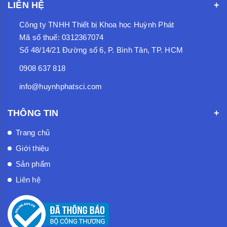
LIÊN HỆ
Công ty TNHH Thiết bị Khoa học Huỳnh Phát
Mã số thuế: 0312367074
Số 48/14/21 Đường số 6, P. Bình Tân, TP. HCM
0908 637 818
info@huynhphatsci.com
THÔNG TIN
Trang chủ
Giới thiệu
Sản phẩm
Liên hệ