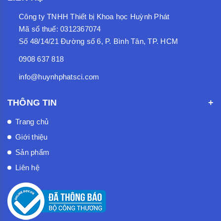
Công ty TNHH Thiết bị Khoa học Huỳnh Phát
Mã số thuế: 0312367074
Số 48/14/21 Đường số 6, P. Bình Tân, TP. HCM
0908 637 818
info@huynhphatsci.com
THÔNG TIN
Trang chủ
Giới thiệu
Sản phẩm
Liên hệ