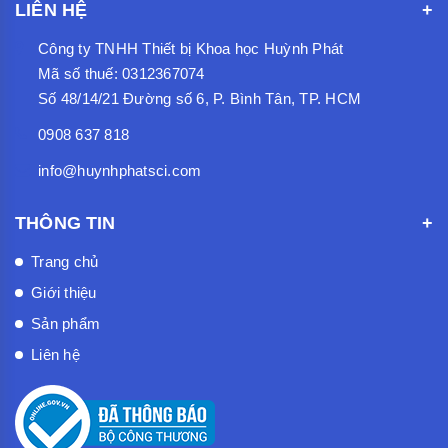
LIÊN HỆ
Công ty TNHH Thiết bị Khoa học Huỳnh Phát
Mã số thuế: 0312367074
Số 48/14/21 Đường số 6, P. Bình Tân, TP. HCM
0908 637 818
info@huynhphatsci.com
THÔNG TIN
Trang chủ
Giới thiệu
Sản phẩm
Liên hệ