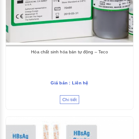
Hóa chất sinh hóa bán tự động – Teco
Giá bán : Liên hệ
Chi tiết