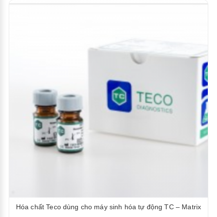
Hóa chất Teco dùng cho máy sinh hóa tự động TC – Matrix