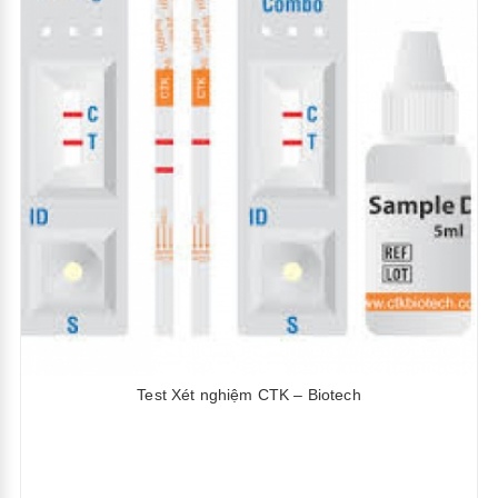
Test Xét nghiệm CTK – Biotech