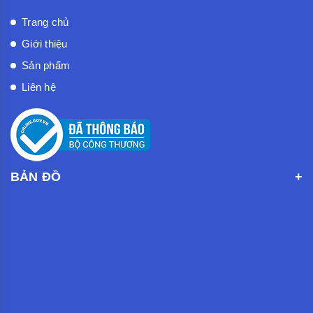
Trang chủ
Giới thiệu
Sản phẩm
Liên hệ
BẢN ĐỒ