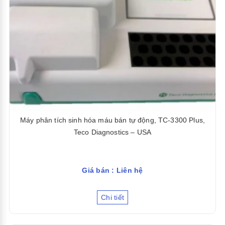
Máy phân tích sinh hóa máu bán tự động, TC-3300 Plus,
Teco Diagnostics – USA
Giá bán : Liên hệ
Chi tiết