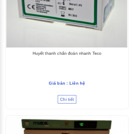
Huyết thanh chẩn đoán nhanh Teco
Giá bán : Liên hệ
Chi tiết