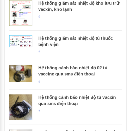
Hệ thống giám sát nhiệt độ kho lưu trữ
vacxin, kho lạnh
₫
Hệ thống giám sát nhiệt độ tủ thuốc
bệnh viện
₫
Hệ thống cảnh báo nhiệt độ 02 tủ
vaccine qua sms điện thoại
₫
Hệ thống cảnh báo nhiệt độ tủ vacxin
qua sms điện thoại
₫