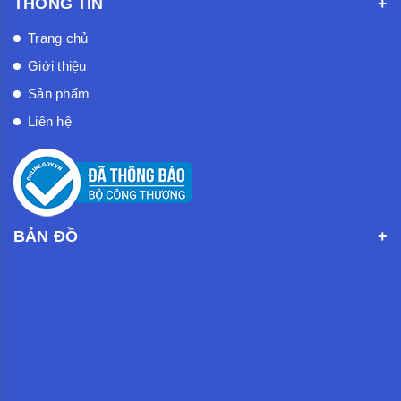
THÔNG TIN
Trang chủ
Giới thiệu
Sản phẩm
Liên hệ
BẢN ĐỒ