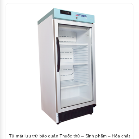
Tủ mát lưu trữ bảo quản Thuốc thử – Sinh phẩm – Hóa chất