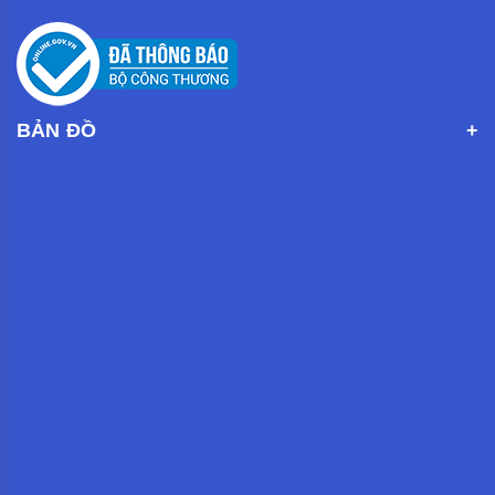
BẢN ĐỒ