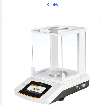
Chi tiết