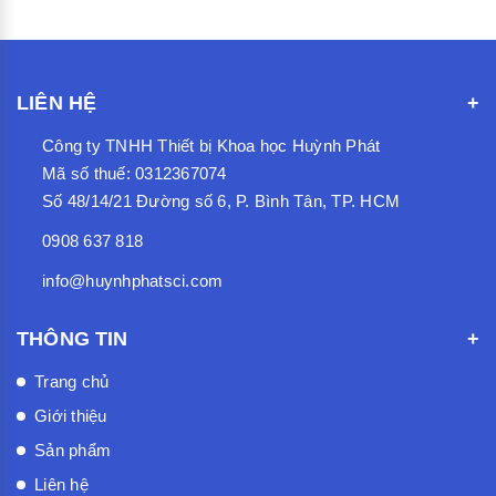
LIÊN HỆ
Công ty TNHH Thiết bị Khoa học Huỳnh Phát
Mã số thuế: 0312367074
Số 48/14/21 Đường số 6, P. Bình Tân, TP. HCM
0908 637 818
info@huynhphatsci.com
THÔNG TIN
Trang chủ
Giới thiệu
Sản phẩm
Liên hệ