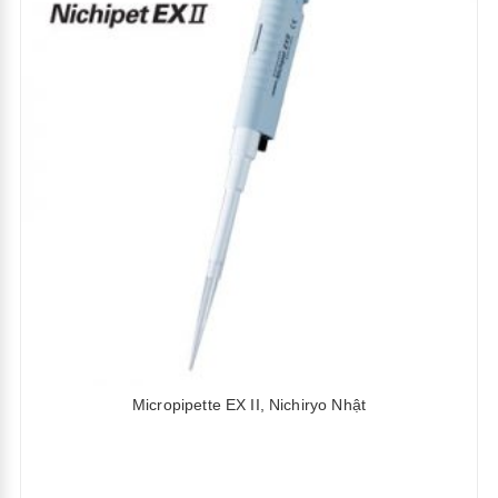
Micropipette EX II, Nichiryo Nhật