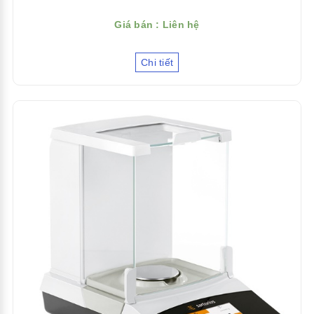
Giá bán : Liên hệ
Chi tiết