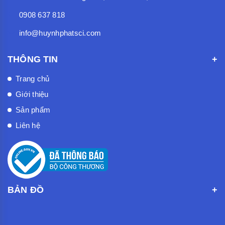
0908 637 818
info@huynhphatsci.com
THÔNG TIN
Trang chủ
Giới thiệu
Sản phẩm
Liên hệ
BẢN ĐỒ