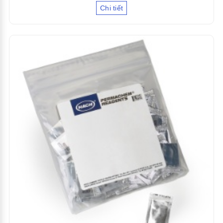
Chi tiết