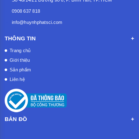
0908 637 818
info@huynhphatsci.com
THÔNG TIN
Trang chủ
Giới thiệu
Sản phẩm
Liên hệ
BẢN ĐỒ