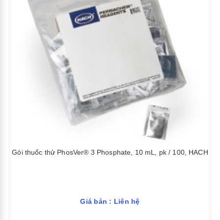
Gói thuốc thử PhosVer® 3 Phosphate, 10 mL, pk / 100, HACH
Giá bán : Liên hệ