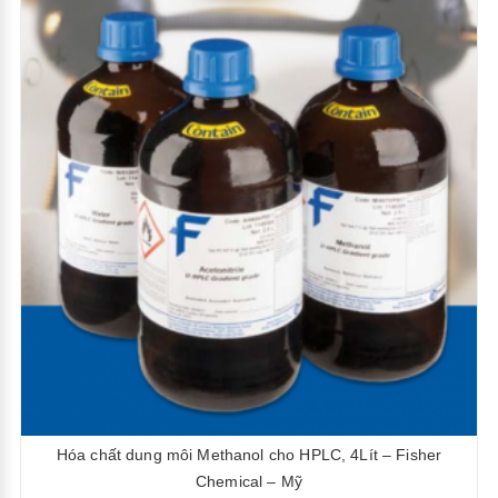
Hóa chất dung môi Methanol cho HPLC, 4Lít – Fisher
Chemical – Mỹ