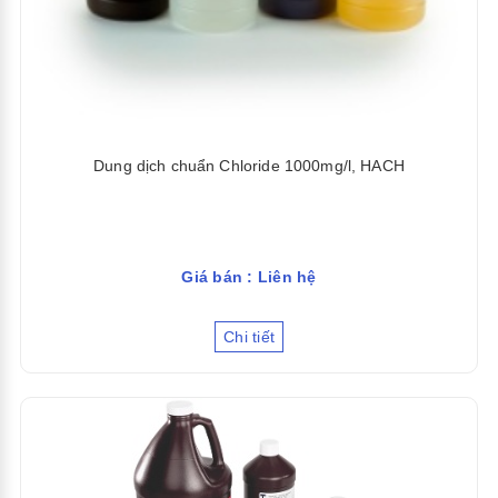
Dung dịch chuẩn Chloride 1000mg/l, HACH
Giá bán : Liên hệ
Chi tiết