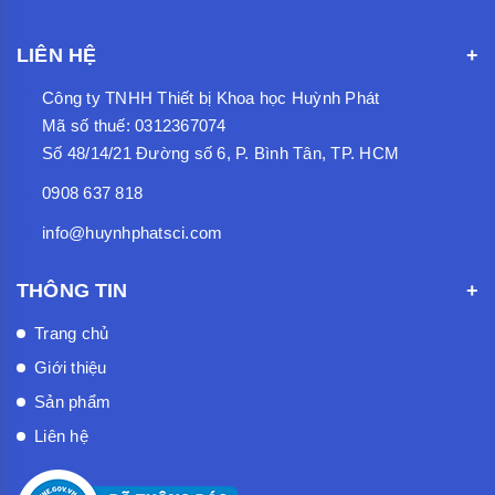
LIÊN HỆ
Công ty TNHH Thiết bị Khoa học Huỳnh Phát
Mã số thuế: 0312367074
Số 48/14/21 Đường số 6, P. Bình Tân, TP. HCM
0908 637 818
info@huynhphatsci.com
THÔNG TIN
Trang chủ
Giới thiệu
Sản phẩm
Liên hệ